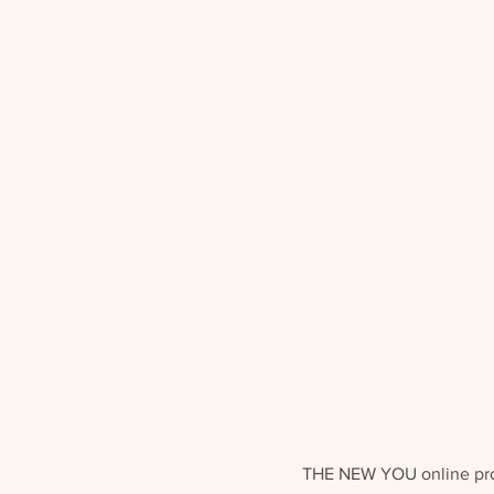
THE NEW YOU online prog