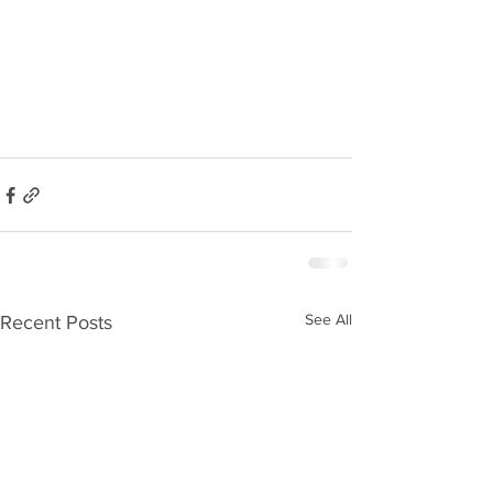
See All
Recent Posts