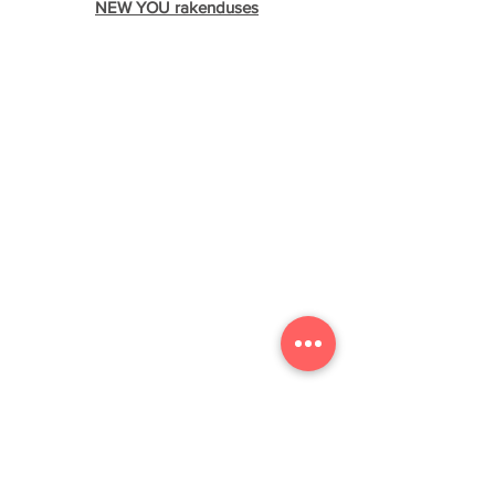
NEW YOU rakenduses