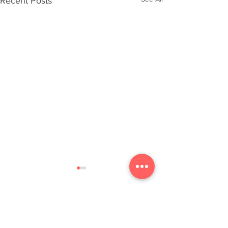
Recent Posts
Comments